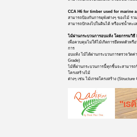
CCA H6 for timber used for marine a
สามารถป้องกันการผุพังต่างๆ ของไม้ รวม
สามารถปักลงไปในดินได้ หรือแช่น้ำทะเ
ไม้ผ่านกระบวนการอบแห้ง โดยกรรมวิธี 
เพื่อควบคุมไม่ให้ไม้เกิดการยึดหดตัวหรือบิ
การ
อบแห้ง ไม้ได้ผ่านกระบวนการตรวจวัดค่
Grade)
ไม้ที่ผ่านกระบวนการนี้ทุกชิ้นจะสามา
โครงสร้างไม้
ต่างๆ เช่น ไม้เกรดโครงสร้าง (Structure