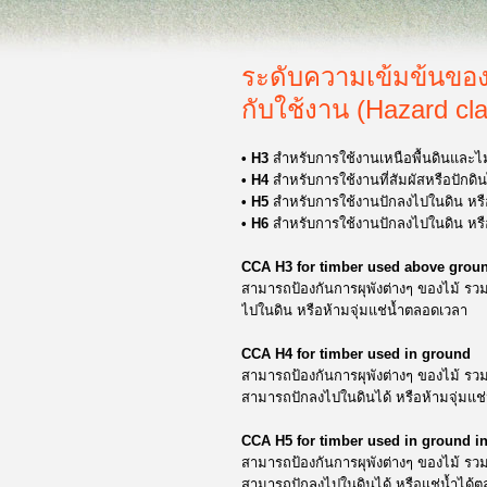
ระดับความเข้มข้นของ
กับใช้งาน (Hazard cl
• H3
สำหรับการใช้งานเหนือพื้นดินและไม่
• H4
สำหรับการใช้งานที่สัมผัสหรือปักดิน
• H5
สำหรับการใช้งานปักลงไปในดิน หรือ
• H6
สำหรับการใช้งานปักลงไปในดิน หรือ
CCA H3 for timber used above grou
สามารถป้องกันการผุพังต่างๆ ของไม้ รวม
ไปในดิน หรือห้ามจุ่มแช่น้ำตลอดเวลา
CCA H4 for timber used in ground
สามารถป้องกันการผุพังต่างๆ ของไม้ รวม
สามารถปักลงไปในดินได้ หรือห้ามจุ่มแช
CCA H5 for timber used in ground in
สามารถป้องกันการผุพังต่างๆ ของไม้ รวม
สามารถปักลงไปในดินได้ หรือแช่น้ำได้