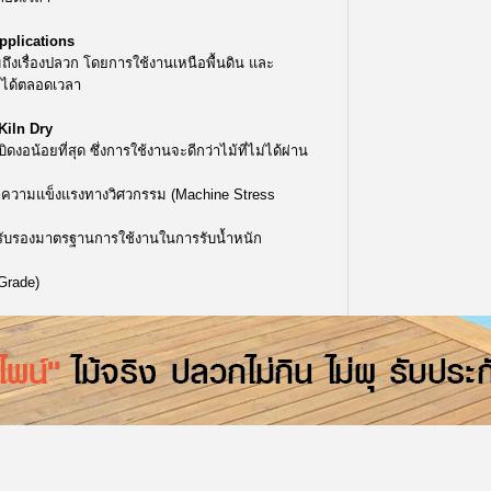
pplications
ถึงเรื่องปลวก โดยการใช้งานเหนือพื้นดิน และ
ลได้ตลอดเวลา
Kiln Dry
ดงอน้อยที่สุด ซึ่งการใช้งานจะดีกว่าไม้ที่ไม่ได้ผ่าน
าความแข็งแรงทางวิศวกรรม (Machine Stress
รถรับรองมาตรฐานการใช้งานในการรับน้ำหนัก
 Grade)