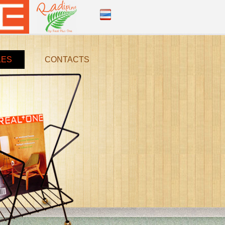
LES
CONTACTS